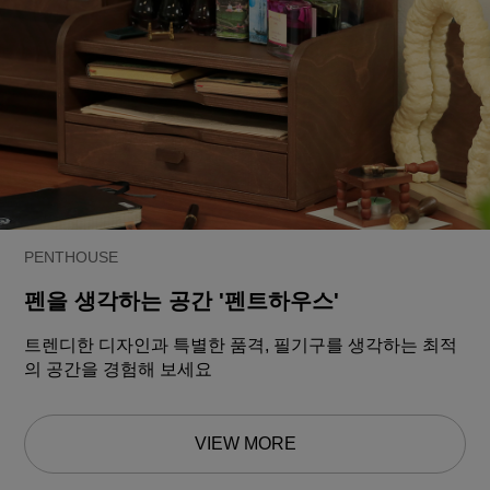
PENTHOUSE
펜을 생각하는 공간 '펜트하우스'
트렌디한 디자인과 특별한 품격, 필기구를 생각하는 최적
의 공간을 경험해 보세요
VIEW MORE