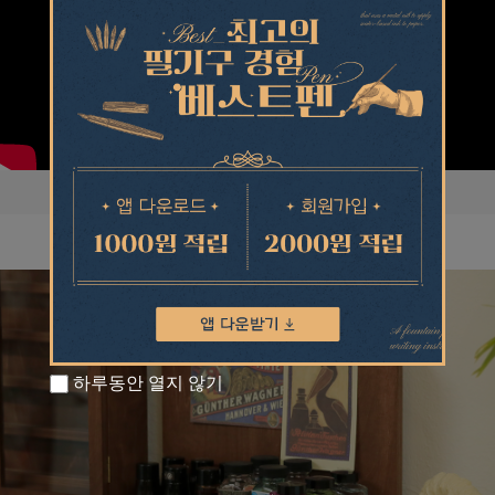
하루동안 열지 않기