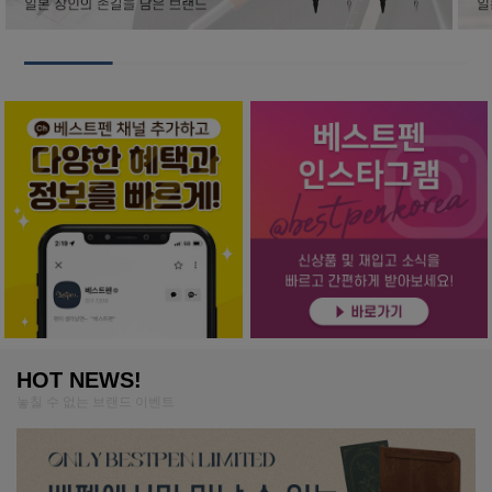
HOT NEWS!
놓칠 수 없는 브랜드 이벤트