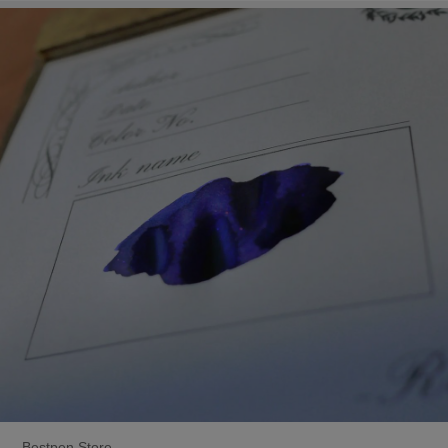
Bestpen Store