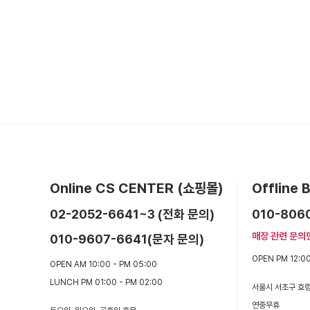
Online CS CENTER (쇼핑몰)
Offline
02-2052-6641~3 (전화 문의)
010-806
매장 관련 문의
010-9607-6641(문자 문의)
OPEN PM 12:00
OPEN AM 10:00 - PM 05:00
LUNCH PM 01:00 - PM 02:00
서울시 서초구 효령
연중무휴