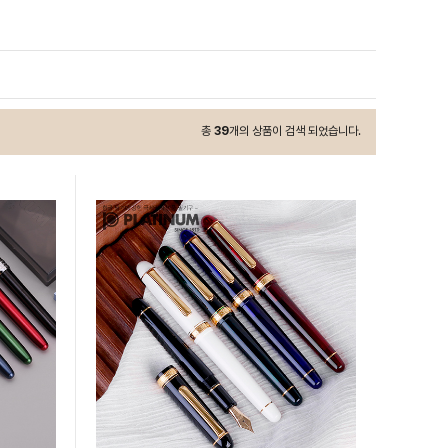
총
39
개의 상품이 검색 되었습니다.