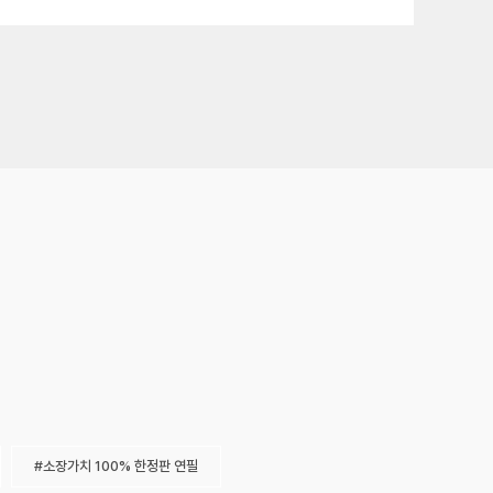
소장가치 100% 한정판 연필