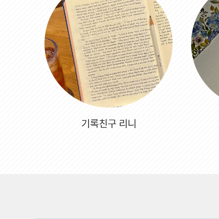
기록친구 리니