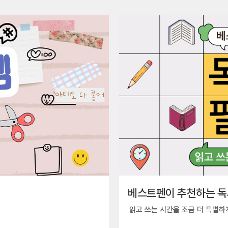
베스트펜이 추천하는 독
읽고 쓰는 시간을 조금 더 특별하게