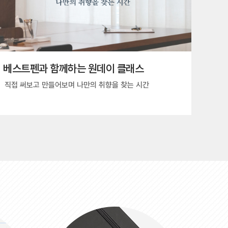
베스트펜과 함께하는 원데이 클래스
직접 써보고 만들어보며 나만의 취향을 찾는 시간