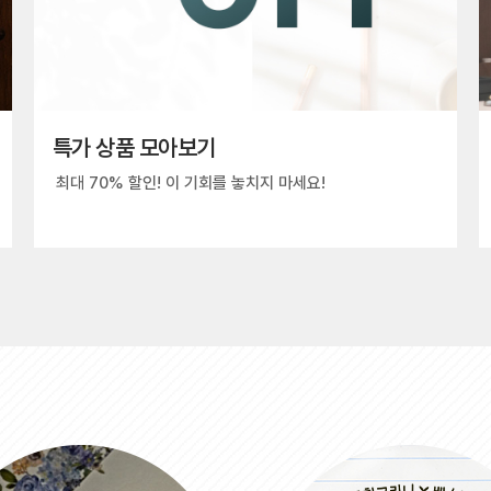
특가 상품 모아보기
최대 70% 할인! 이 기회를 놓치지 마세요!