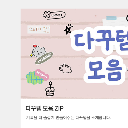
다꾸템 모음.ZIP
기록을 더 즐겁게 만들어주는 다꾸템을 소개합니다.