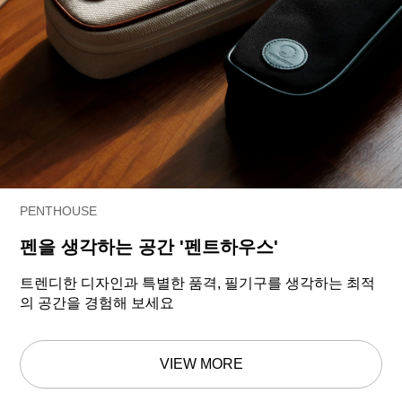
PENTHOUSE
펜을 생각하는 공간 '펜트하우스'
트렌디한 디자인과 특별한 품격, 필기구를 생각하는 최적
의 공간을 경험해 보세요
VIEW MORE