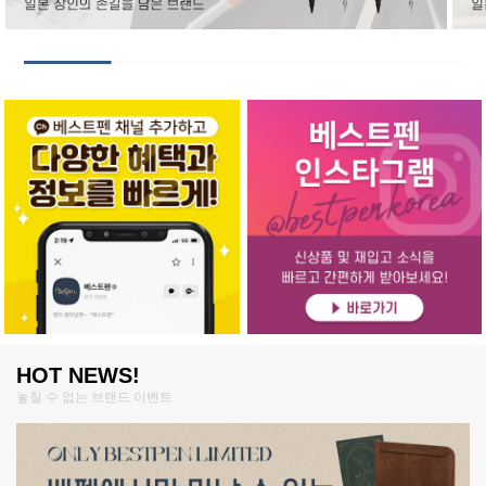
HOT NEWS!
놓칠 수 없는 브랜드 이벤트