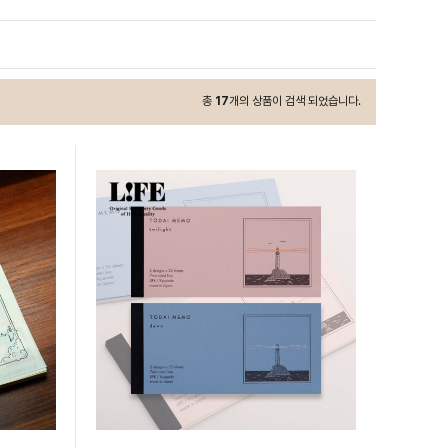
총
17
개의 상품이 검색 되었습니다.