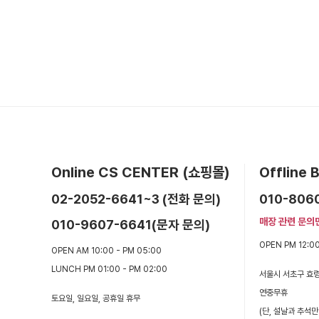
Online CS CENTER (쇼핑몰)
Offline
02-2052-6641~3 (전화 문의)
010-806
매장 관련 문의
010-9607-6641(문자 문의)
OPEN PM 12:00
OPEN AM 10:00 - PM 05:00
LUNCH PM 01:00 - PM 02:00
서울시 서초구 효령
연중무휴
토요일, 일요일, 공휴일 휴무
(단, 설날과 추석만