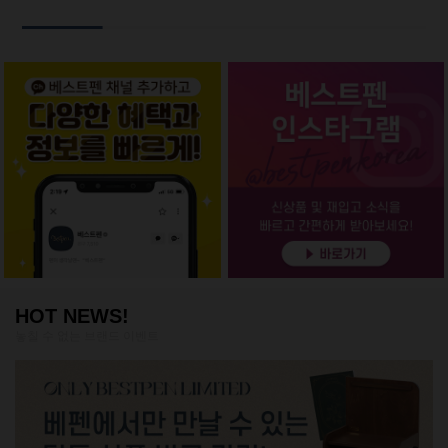
HOT NEWS!
놓칠 수 없는 브랜드 이벤트