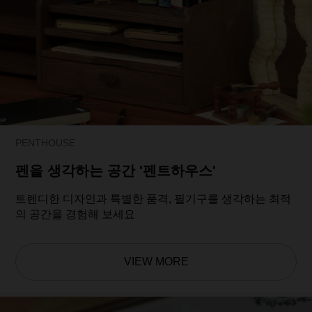
PENTHOUSE
펜을 생각하는 공간 '펜트하우스'
트렌디한 디자인과 특별한 품격, 필기구를 생각하는 최적
의 공간을 경험해 보세요
VIEW MORE