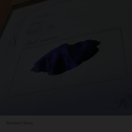
Bestpen Store