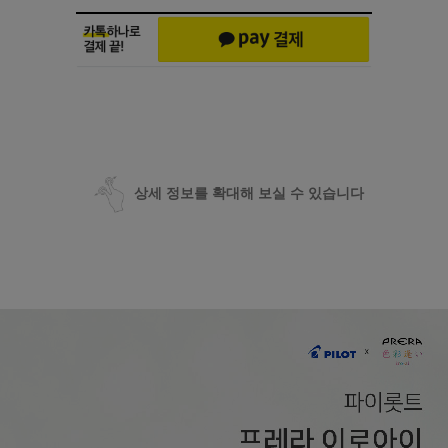
상세 정보를 확대해 보실 수 있습니다