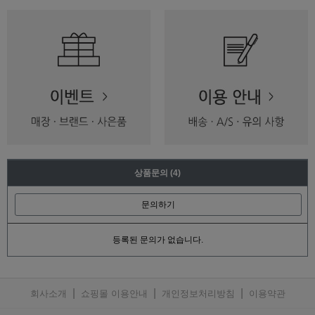
상품문의
(4)
문의하기
등록된 문의가 없습니다.
|
|
|
회사소개
쇼핑몰 이용안내
개인정보처리방침
이용약관