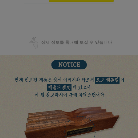
상세 정보를 확대해 보실 수 있습니다