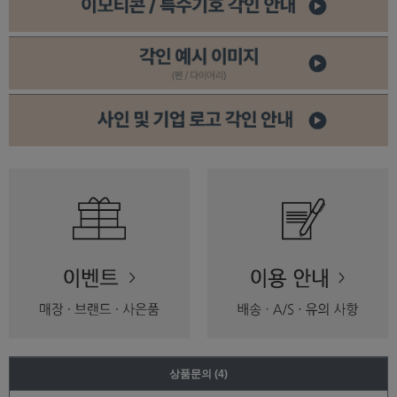
상품문의
(4)