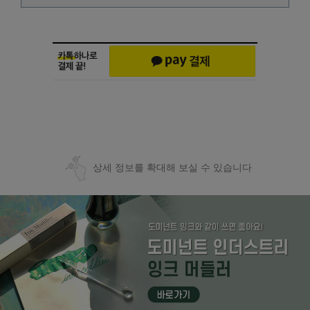
상세 정보를 확대해 보실 수 있습니다