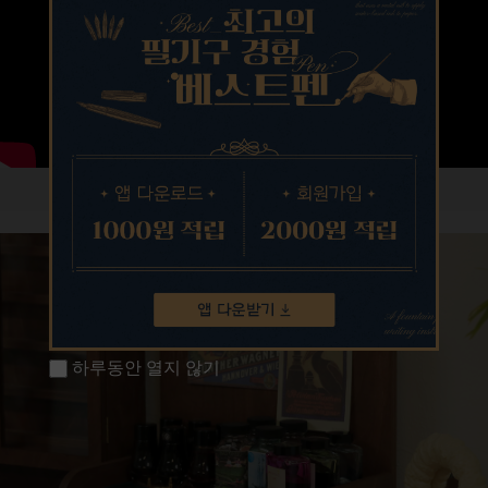
하루동안 열지 않기