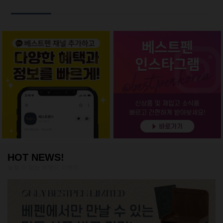
HOT NEWS!
놓칠 수 없는 브랜드 이벤트