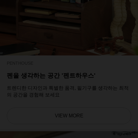
PENTHOUSE
펜을 생각하는 공간 '펜트하우스'
트렌디한 디자인과 특별한 품격, 필기구를 생각하는 최적
의 공간을 경험해 보세요
VIEW MORE