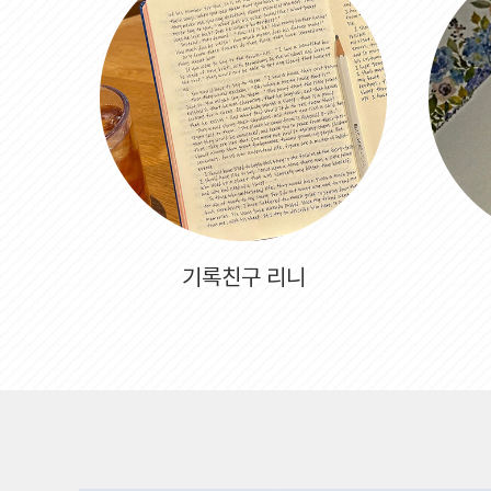
기록친구 리니