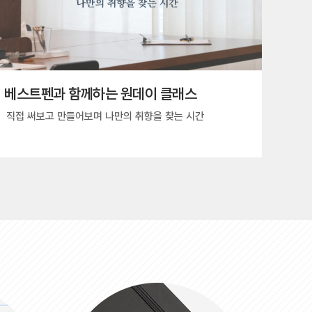
베스트펜과 함께하는 원데이 클래스
직접 써보고 만들어보며 나만의 취향을 찾는 시간