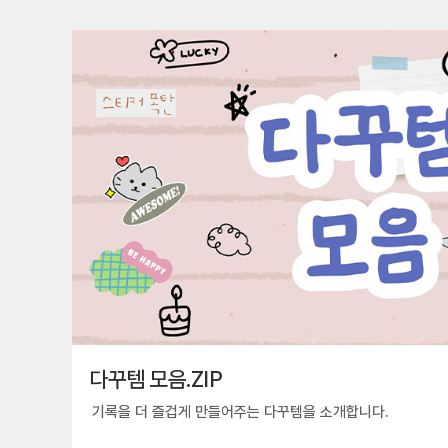
다꾸템 모음.ZIP
기록을 더 즐겁게 만들어주는 다꾸템을 소개합니다.