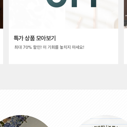
특가 상품 모아보기
최대 70% 할인! 이 기회를 놓치지 마세요!