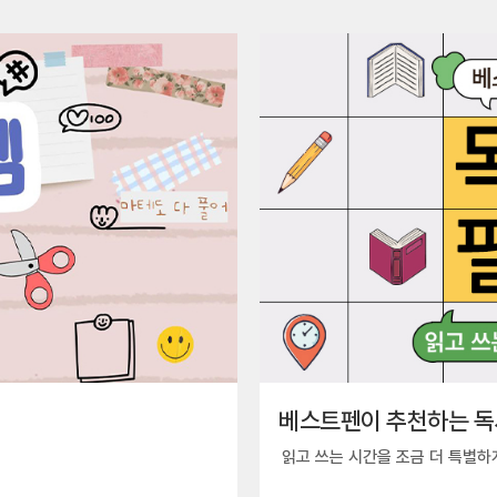
베스트펜이 추천하는 독
읽고 쓰는 시간을 조금 더 특별하게