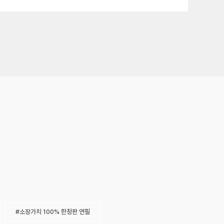
소장가치 100% 한정판 연필