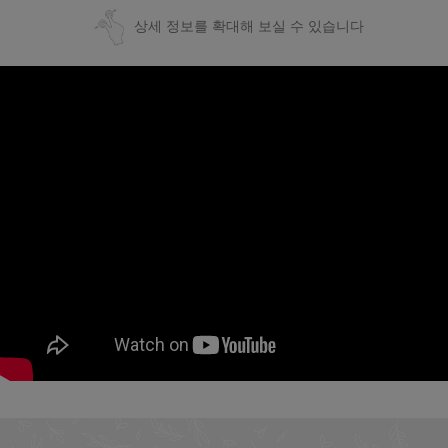
상세 정보를 확대해 보실 수 있습니다