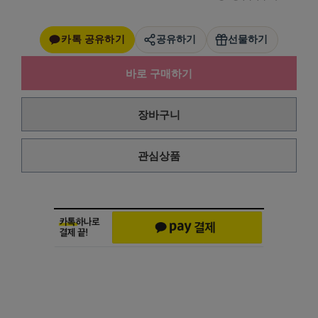
카톡 공유하기
공유하기
선물하기
바로 구매하기
장바구니
관심상품