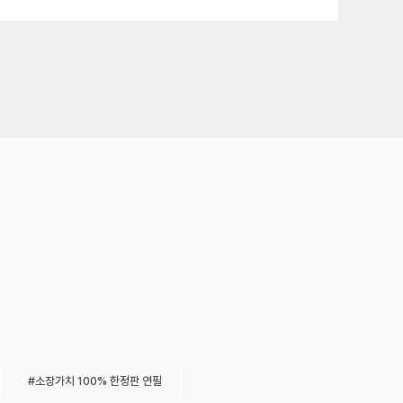
소장가치 100% 한정판 연필