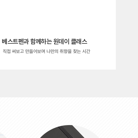
베스트펜과 함께하는 원데이 클래스
직접 써보고 만들어보며 나만의 취향을 찾는 시간