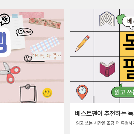
베스트펜이 추천하는 독
읽고 쓰는 시간을 조금 더 특별하게