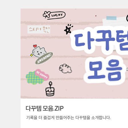
다꾸템 모음.ZIP
기록을 더 즐겁게 만들어주는 다꾸템을 소개합니다.