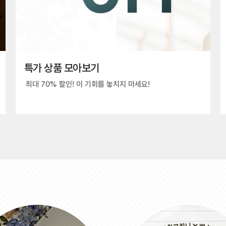
특가 상품 모아보기
최대 70% 할인! 이 기회를 놓치지 마세요!