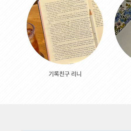
기록친구 리니